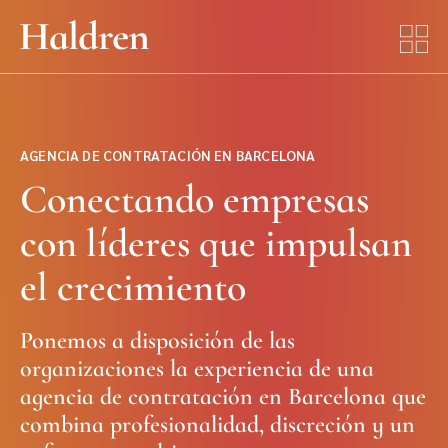
AGENCIA DE CONTRATACIÓN EN BARCELONA
Conectando empresas
con líderes que impulsan
el crecimiento
Ponemos a disposición de las
organizaciones la experiencia de una
agencia de contratación en Barcelona que
combina profesionalidad, discreción y un