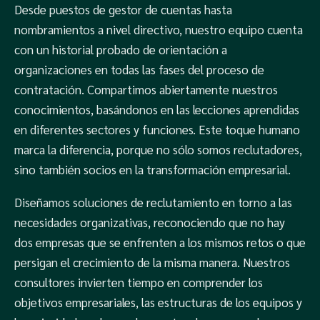
Desde puestos de gestor de cuentas hasta
nombramientos a nivel directivo, nuestro equipo cuenta
con un historial probado de orientación a
organizaciones en todas las fases del proceso de
contratación. Compartimos abiertamente nuestros
conocimientos, basándonos en las lecciones aprendidas
en diferentes sectores y funciones. Este toque humano
marca la diferencia, porque no sólo somos reclutadores,
sino también socios en la transformación empresarial.
Diseñamos soluciones de reclutamiento en torno a las
necesidades organizativas, reconociendo que no hay
dos empresas que se enfrenten a los mismos retos o que
persigan el crecimiento de la misma manera. Nuestros
consultores invierten tiempo en comprender los
objetivos empresariales, las estructuras de los equipos y