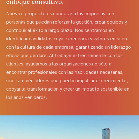
enfoque consultivo.
Nuestro propósito es conectar a las empresas con
personas que puedan reforzar la gestión, crear equipos y
contribuir al éxito a largo plazo. Nos centramos en
identificar candidatos cuya experiencia y valores encajen
con la cultura de cada empresa, garantizando un liderazgo
eficaz que perdure. Al trabajar estrechamente con los
clientes, ayudamos a las organizaciones no sólo a
encontrar profesionales con las habilidades necesarias,
sino también líderes que puedan impulsar el crecimiento,
apoyar la transformación y crear un impacto sostenible en
los años venideros.