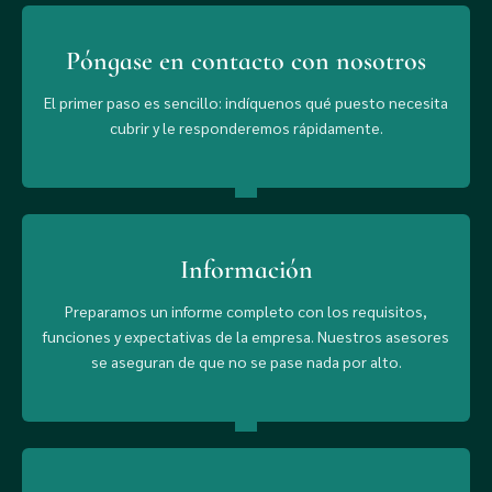
Póngase en contacto con nosotros
El primer paso es sencillo: indíquenos qué puesto necesita
cubrir y le responderemos rápidamente.
Información
Preparamos un informe completo con los requisitos,
funciones y expectativas de la empresa. Nuestros asesores
se aseguran de que no se pase nada por alto.