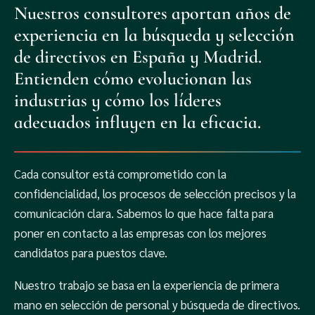
Nuestros consultores aportan años de
experiencia en la búsqueda y selección
de directivos en España y Madrid.
Entienden cómo evolucionan las
industrias y cómo los líderes
adecuados influyen en la eficacia.
Cada consultor está comprometido con la
confidencialidad, los procesos de selección precisos y la
comunicación clara. Sabemos lo que hace falta para
poner en contacto a las empresas con los mejores
candidatos para puestos clave.
Nuestro trabajo se basa en la experiencia de primera
mano en selección de personal y búsqueda de directivos.