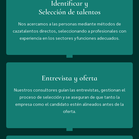
Identificar y
Selección de talentos
Nos acercamos a las personas mediante métodos de
cazatalentos directos, seleccionando a profesionales con
experiencia en los sectores y funciones adecuados.
Entrevista y oferta
Nuestros consultores guían las entrevistas, gestionan el
proceso de selección y se aseguran de que tanto la
empresa como el candidato estén alineados antes de la
oferta.