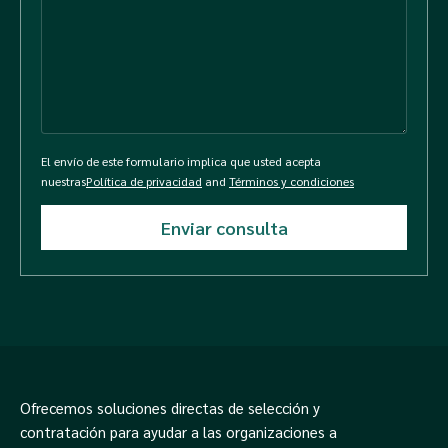
El envío de este formulario implica que usted acepta
nuestras
Política de privacidad
and
Términos y condiciones
Ofrecemos soluciones directas de selección y
contratación para ayudar a las organizaciones a