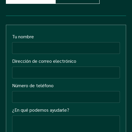
Tu nombre
Dirección de correo electrónico
Número de teléfono
¿En qué podemos ayudarle?