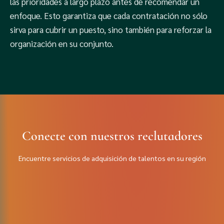
las prioridades a largo plazo antes de recomendar un
enfoque. Esto garantiza que cada contratación no sólo
sirva para cubrir un puesto, sino también para reforzar la
organización en su conjunto.
Conecte con nuestros reclutadores
Encuentre servicios de adquisición de talentos en su región