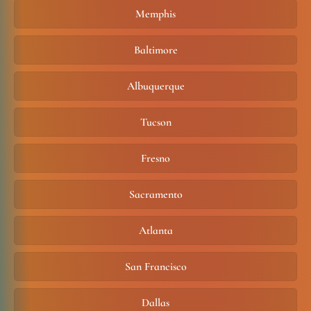
Memphis
Baltimore
Albuquerque
Tucson
Fresno
Sacramento
Atlanta
San Francisco
Dallas