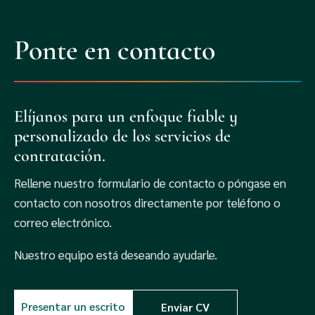
Ponte en contacto
Elíjanos para un enfoque fiable y
personalizado de los servicios de
contratación.
Rellene nuestro formulario de contacto o póngase en
contacto con nosotros directamente por teléfono o
correo electrónico.
Nuestro equipo está deseando ayudarle.
Presentar un escrito
Enviar CV