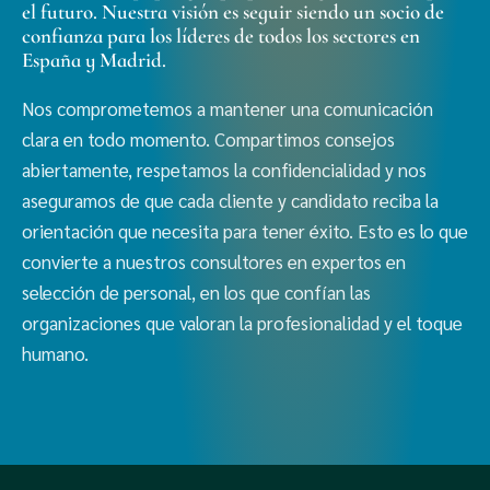
el futuro. Nuestra visión es seguir siendo un socio de
confianza para los líderes de todos los sectores en
España y Madrid.
Nos comprometemos a mantener una comunicación
clara en todo momento. Compartimos consejos
abiertamente, respetamos la confidencialidad y nos
aseguramos de que cada cliente y candidato reciba la
orientación que necesita para tener éxito. Esto es lo que
convierte a nuestros consultores en expertos en
selección de personal, en los que confían las
organizaciones que valoran la profesionalidad y el toque
humano.