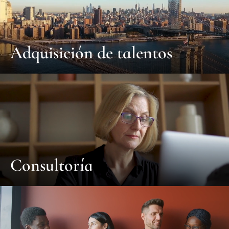
Adquisición de talentos
Consultoría