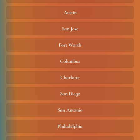
Austin
San Jose
Fort Worth
Columbus
Charlotte
San Diego
San Antonio
Philadelphia