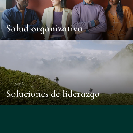
Salud organizativa
Soluciones de liderazgo