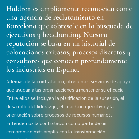
Haldren es ampliamente reconocida como
una agencia de reclutamiento en
Barcelona que sobresale en la búsqueda de
ejecutivos y headhunting. Nuestra
reputación se basa en un historial de
colocaciones exitosas, procesos discretos y
consultores que conocen profundamente
las industrias en España.
Además de la contratación, ofrecemos servicios de apoyo
que ayudan a las organizaciones a mantener su eficacia.
Entre ellos se incluyen la planificación de la sucesión, el
desarrollo del liderazgo, el coaching ejecutivo y la
orientación sobre procesos de recursos humanos.
Entendemos la contratación como parte de un
compromiso más amplio con la transformación