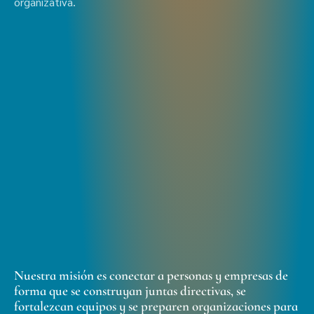
organizativa.
Nuestra misión es conectar a personas y empresas de
forma que se construyan juntas directivas, se
fortalezcan equipos y se preparen organizaciones para