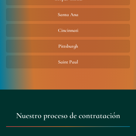
Santa Ana
Cincinnati
Pittsburgh
Saint Paul
Nuestro proceso de contratación