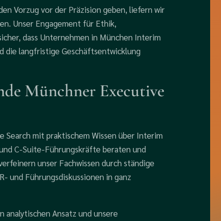
en Vorzug vor der Präzision geben, liefern wir
eren. Unser Engagement für Ethik,
 sicher, dass Unternehmen in München Interim
d die langfristige Geschäftsentwicklung
ende Münchner Executive
e Search mit praktischem Wissen über Interim
 und C-Suite-Führungskräfte beraten und
verfeinern unser Fachwissen durch ständige
HR- und Führungsdiskussionen in ganz
n analytischen Ansatz und unsere