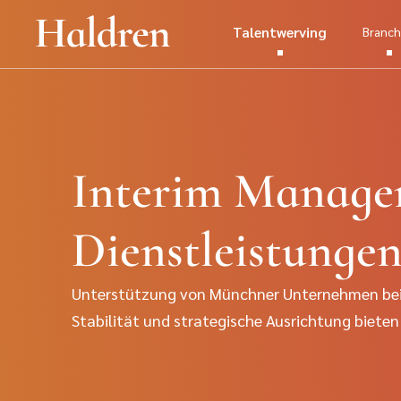
Talentwerving
Branc
Interim Manage
Dienstleistunge
Unterstützung von Münchner Unternehmen bei 
Stabilität und strategische Ausrichtung bieten