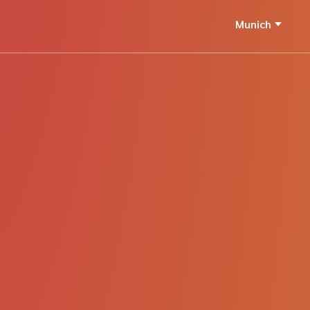
Munich