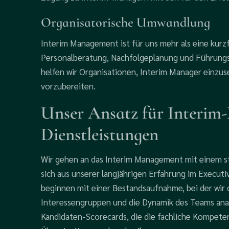
Organisatorische Umwandlung
Interim Management ist für uns mehr als eine kurz
Personalberatung, Nachfolgeplanung und Führungse
helfen wir Organisationen, Interim Manager einzu
vorzubereiten.
Unser Ansatz für Interi
Dienstleistungen
Wir gehen an das Interim Management mit einem st
sich aus unserer langjährigen Erfahrung im Execut
beginnen mit einer Bestandsaufnahme, bei der wir 
Interessengruppen und die Dynamik des Teams analy
Kandidaten-Scorecards, die die fachliche Kompetenz