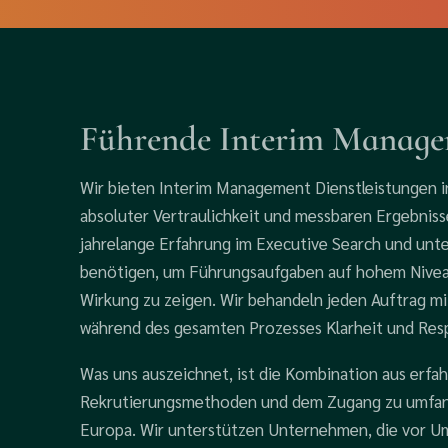
Führende Interim Manage
Wir bieten Interim Management Dienstleistungen in
absoluter Vertraulichkeit und messbaren Ergebniss
jahrelange Erfahrung im Executive Search und unt
benötigen, um Führungsaufgaben auf hohem Nivea
Wirkung zu zeigen. Wir behandeln jeden Auftrag mi
während des gesamten Prozesses Klarheit und Resp
Was uns auszeichnet, ist die Kombination aus erfa
Rekrutierungsmethoden und dem Zugang zu umfan
Europa. Wir unterstützen Unternehmen, die vor U