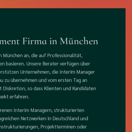
ment Firma in München
 München an, die auf Professionalität,
en basieren. Unsere Berater verfügen über
erstützen Unternehmen, die Interim Manager
u zu übernehmen und vom ersten Tag an
t Diskretion, so dass Klienten und Kandidaten
ekt erfahren.
hrenen Interim Managern, strukturierten
greichen Netzwerken in Deutschland und
mstrukturierungen, Projektterminen oder