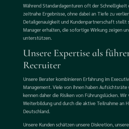
Während Standardagenturen oft der Schnelligkeit d
zeitnahe Ergebnisse, ohne dabei an Tiefe zu verli
Detailgenauigkeit und Kundenpartnerschaft stellt
Manager erhalten, die sofortige Wirkung zeigen un
unterstützen.
Unsere Expertise als führ
Recruiter
Unsere Berater kombinieren Erfahrung im Executiv
Management. Viele von ihnen haben Aufsichtsräte
kennen daher die Risiken von Führungslücken. Wir 
Weiterbildung und durch die aktive Teilnahme an 
Deutschland.
Unsere Kunden schätzen unsere Diskretion, unsere