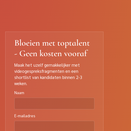
Bloeien met toptalent
- Geen kosten vooraf
Maak het uzelf gemakkelijker met
videogespreksfragmenten en een
shortlist van kandidaten binnen 2-3
weken.
Naam
E-mailadres