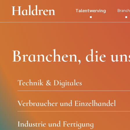
Talentwerving
Branc
Branchen, die un
Technik & Digitales
Verbraucher und Einzelhandel
Industrie und Fertigung