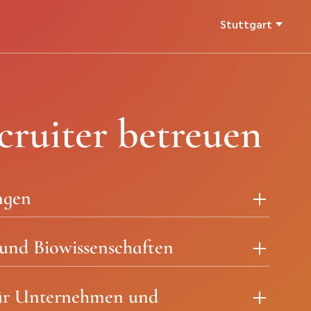
Stuttgart
cruiter betreuen
ngen
und Biowissenschaften
für Unternehmen und