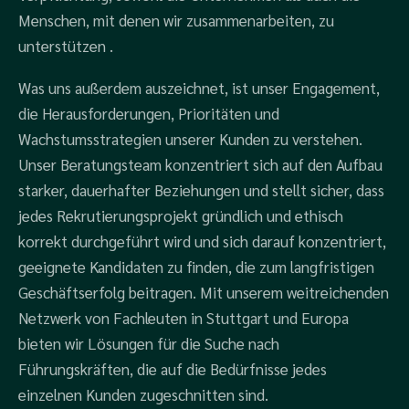
Menschen, mit denen wir zusammenarbeiten,
zu
unterstützen
.
Was uns außerdem auszeichnet, ist unser Engagement,
die Herausforderungen, Prioritäten und
Wachstumsstrategien unserer Kunden zu verstehen.
Unser Beratungsteam konzentriert sich auf den Aufbau
starker, dauerhafter Beziehungen und stellt sicher, dass
jedes Rekrutierungsprojekt gründlich und ethisch
korrekt durchgeführt wird und sich darauf konzentriert,
geeignete Kandidaten zu finden, die zum langfristigen
Geschäftserfolg beitragen. Mit unserem weitreichenden
Netzwerk von Fachleuten in Stuttgart und Europa
bieten wir Lösungen für die Suche nach
Führungskräften, die auf die Bedürfnisse jedes
einzelnen Kunden zugeschnitten sind.