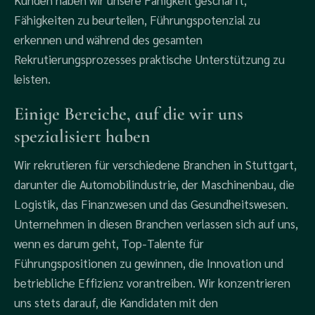
Kunden haben wir unsere Fähigkeit geschärft,
Fähigkeiten zu beurteilen, Führungspotenzial zu
erkennen und während des gesamten
Rekrutierungsprozesses praktische Unterstützung zu
leisten.
Einige Bereiche, auf die wir uns
spezialisiert haben
Wir rekrutieren für verschiedene Branchen in Stuttgart,
darunter die Automobilindustrie, der Maschinenbau, die
Logistik, das Finanzwesen und das Gesundheitswesen.
Unternehmen in diesen Branchen verlassen sich auf uns,
wenn es darum geht, Top-Talente für
Führungspositionen zu gewinnen, die Innovation und
betriebliche Effizienz vorantreiben. Wir konzentrieren
uns stets darauf, die Kandidaten mit den