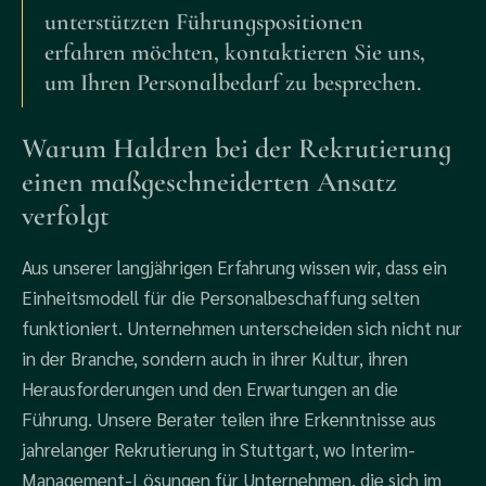
unterstützten Führungspositionen
erfahren möchten, kontaktieren Sie uns,
um Ihren Personalbedarf zu besprechen.
Warum Haldren bei der Rekrutierung
einen maßgeschneiderten Ansatz
verfolgt
Aus unserer langjährigen Erfahrung wissen wir, dass ein
Einheitsmodell für die Personalbeschaffung selten
funktioniert.
Unternehmen unterscheiden sich nicht nur
in der Branche, sondern auch in ihrer Kultur, ihren
Herausforderungen und den Erwartungen an die
Führung. Unsere Berater teilen ihre Erkenntnisse aus
jahrelanger Rekrutierung in Stuttgart, wo Interim-
Management-Lösungen für Unternehmen, die sich im