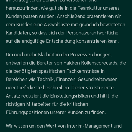
herauszufinden, wie gut sie in die Teamkultur unseres
Kunden passen würden. Anschließend präsentieren wir
dem Kunden eine Auswahlliste mit gründlich bewerteten
Kandidaten, so dass sich der Personalverantwortliche
auf die endgültige Entscheidung konzentrieren kann.
Um noch mehr Klarheit in den Prozess zu bringen,
entwerfen die Berater von Haldren Rollenscorecards, die
die benötigten spezifischen Fachkenntnisse in
Bereichen wie Technik, Finanzen, Gesundheitswesen
oder Lieferkette beschreiben. Dieser strukturierte
Ansatz reduziert die Einstellungsrisiken und hilft, die
richtigen Mitarbeiter für die kritischen
Führungspositionen unserer Kunden zu finden.
Wir wissen um den Wert von Interim-Management und