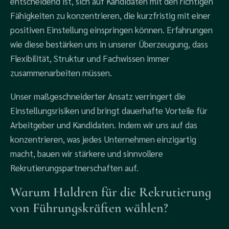
entscheidend ist, sich auf Kandidaten mit den richtigen
Fähigkeiten zu konzentrieren, die kurzfristig mit einer
positiven Einstellung einspringen können. Erfahrungen
wie diese bestärken uns in unserer Überzeugung, dass
Flexibilität, Struktur und Fachwissen immer
zusammenarbeiten müssen.
Unser maßgeschneiderter Ansatz verringert die
Einstellungsrisiken und bringt dauerhafte Vorteile für
Arbeitgeber und Kandidaten. Indem wir uns auf das
konzentrieren, was jedes Unternehmen einzigartig
macht, bauen wir stärkere und sinnvollere
Rekrutierungspartnerschaften auf.
Warum Haldren für die Rekrutierung
von Führungskräften wählen?