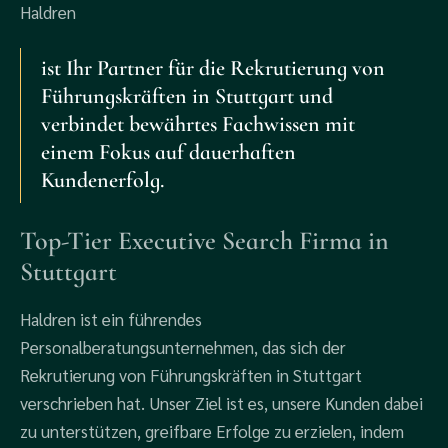
Haldren
ist Ihr Partner für die Rekrutierung von
Führungskräften in Stuttgart und
verbindet bewährtes Fachwissen mit
einem Fokus auf dauerhaften
Kundenerfolg.
Top-Tier Executive Search Firma in
Stuttgart
Haldren ist ein führendes
Personalberatungsunternehmen, das sich der
Rekrutierung von Führungskräften in Stuttgart
verschrieben hat. Unser Ziel ist es, unsere Kunden dabei
zu unterstützen, greifbare Erfolge zu erzielen, indem