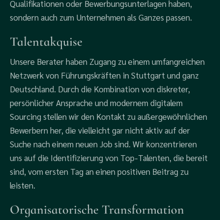
Qualifikationen oder Bewerbungsunterlagen haben,
sondern auch zum Unternehmen als Ganzes passen.
Talentakquise
Unsere Berater haben Zugang zu einem umfangreichen
Netzwerk von Führungskräften in Stuttgart und ganz
Deutschland. Durch die Kombination von diskreter,
persönlicher Ansprache und modernem digitalem
Sourcing stellen wir den Kontakt zu außergewöhnlichen
Bewerbern her, die vielleicht gar nicht aktiv auf der
Suche nach einem neuen Job sind. Wir konzentrieren
uns auf die Identifizierung von Top-Talenten, die bereit
sind, vom ersten Tag an einen positiven Beitrag zu
leisten.
Organisatorische Transformation