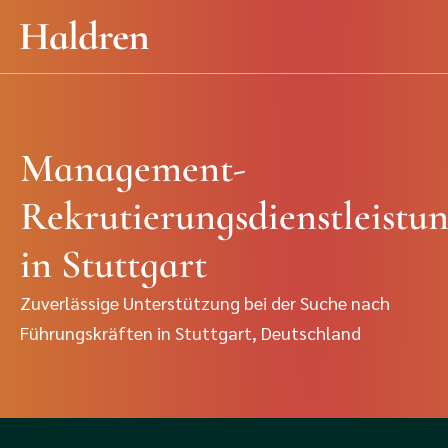
Management-
Rekrutierungsdienstleistu
in Stuttgart
Zuverlässige Unterstützung bei der Suche nach
Führungskräften in Stuttgart, Deutschland