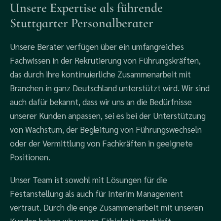
Unsere Expertise als führende
Stuttgarter Personalberater
Unsere Berater verfügen über ein umfangreiches
Fachwissen in der Rekrutierung von Führungskräften,
das durch ihre kontinuierliche Zusammenarbeit mit
Branchen in ganz Deutschland unterstützt wird. Wir sind
auch dafür bekannt, dass wir uns an die Bedürfnisse
unserer Kunden anpassen, sei es bei der Unterstützung
von Wachstum, der Begleitung von Führungswechseln
oder der Vermittlung von Fachkräften in geeignete
Positionen.
Unser Team ist sowohl mit Lösungen für die
Festanstellung als auch für Interim Management
vertraut. Durch die enge Zusammenarbeit mit unseren