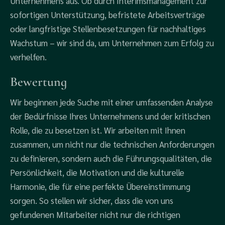
Unternehmens aus. Ob durch Interimsmanagement zur
sofortigen Unterstützung, befristete Arbeitsverträge
oder langfristige Stellenbesetzungen für nachhaltiges
Wachstum – wir sind da, um Unternehmen zum Erfolg zu
verhelfen.
Bewertung
Wir beginnen jede Suche mit einer umfassenden Analyse
der Bedürfnisse Ihres Unternehmens und der kritischen
Rolle, die zu besetzen ist. Wir arbeiten mit Ihnen
zusammen, um nicht nur die technischen Anforderungen
zu definieren, sondern auch die Führungsqualitäten, die
Persönlichkeit, die Motivation und die kulturelle
Harmonie, die für eine perfekte Übereinstimmung
sorgen. So stellen wir sicher, dass die von uns
gefundenen Mitarbeiter nicht nur die richtigen