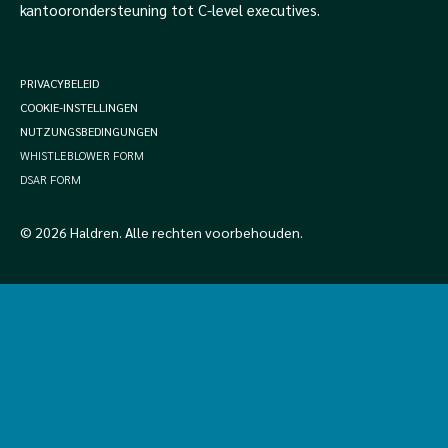
kantoorondersteuning tot C-level executives.
PRIVACYBELEID
COOKIE-INSTELLINGEN
NUTZUNGSBEDINGUNGEN
WHISTLEBLOWER FORM
DSAR FORM
© 2026 Haldren. Alle rechten voorbehouden.