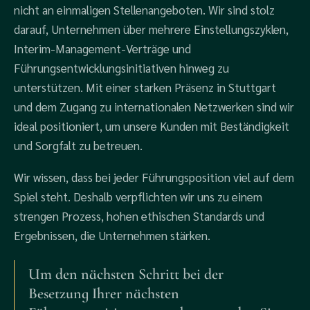
nicht an einmaligen Stellenangeboten. Wir sind stolz
darauf, Unternehmen über mehrere Einstellungszyklen,
Interim-Management-Verträge und
Führungsentwicklungsinitiativen hinweg zu
unterstützen. Mit einer starken Präsenz in Stuttgart
und dem Zugang zu internationalen Netzwerken sind wir
ideal positioniert, um unsere Kunden mit Beständigkeit
und Sorgfalt zu betreuen.
Wir wissen, dass bei jeder Führungsposition viel auf dem
Spiel steht. Deshalb verpflichten wir uns zu einem
strengen Prozess, hohen ethischen Standards und
Ergebnissen, die Unternehmen stärken.
Um den nächsten Schritt bei der
Besetzung Ihrer nächsten