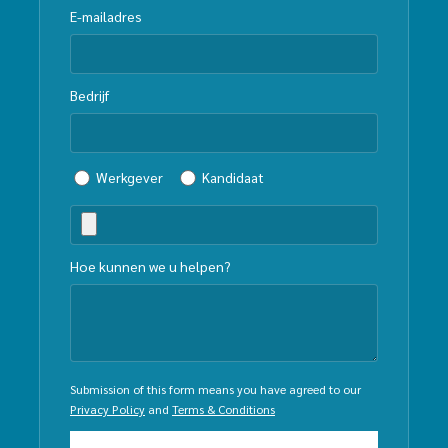
E-mailadres
Bedrijf
Werkgever
Kandidaat
Hoe kunnen we u helpen?
Submission of this form means you have agreed to our
Privacy Policy
and
Terms & Conditions