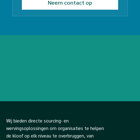
Wij bieden directe sourcing- en
wervingsoplossingen om organisaties te helpen
de kloof op elk niveau te overbruggen, van