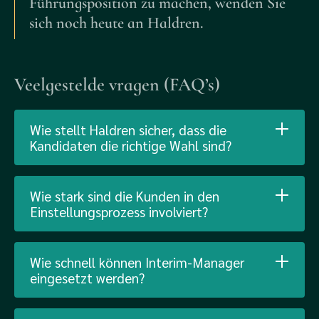
Führungsposition zu machen, wenden Sie
sich noch heute an Haldren.
Veelgestelde vragen (FAQ’s)
Wie stellt Haldren sicher, dass die
Kandidaten die richtige Wahl sind?
Wie stark sind die Kunden in den
Einstellungsprozess involviert?
Wie schnell können Interim-Manager
eingesetzt werden?