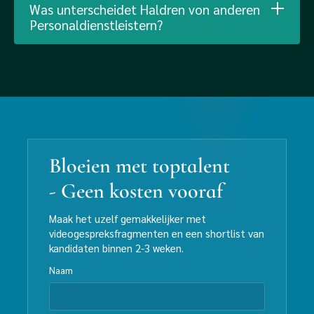
Was unterscheidet Haldren von anderen
Personaldienstleistern?
Bloeien met toptalent
- Geen kosten vooraf
Maak het uzelf gemakkelijker met
videogespreksfragmenten en een shortlist van
kandidaten binnen 2-3 weken.
Naam