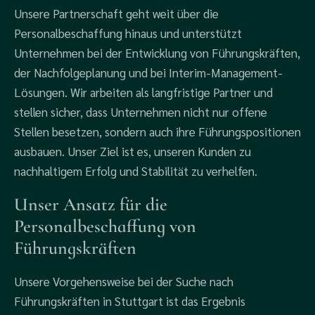
Unsere Partnerschaft geht weit über die
Personalbeschaffung hinaus und unterstützt
Unternehmen bei der Entwicklung von Führungskräften,
der Nachfolgeplanung und bei Interim-Management-
Lösungen. Wir arbeiten als langfristige Partner und
stellen sicher, dass Unternehmen nicht nur offene
Stellen besetzen, sondern auch ihre Führungspositionen
ausbauen.
Unser Ziel ist es, unseren Kunden zu
nachhaltigem Erfolg und Stabilität zu verhelfen.
Unser Ansatz für die
Personalbeschaffung von
Führungskräften
Unsere Vorgehensweise bei der Suche nach
Führungskräften in Stuttgart ist das Ergebnis