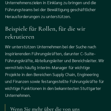
Unternehmenszielen in Einklang zu bringen und die
Führungsteams bei der Bewältigung geschäftlicher
Herausforderungen zu unterstützen.
Beispiele für Rollen, für die wir
rekrutieren
Wir unterstützen Unternehmen bei der Suche nach
inspirierenden Führungskräften, darunter C-Suite-
Führungskräfte, Abteilungsleiter und Bereichsleiter. Wir
vermitteln häufig Interim-Manager für wichtige
Projekte in den Bereichen Supply Chain, Engineering
und Finanzen sowie festangestellte Führungskräfte für
wichtige Funktionen in den bekanntesten Stuttgarter
Unternehmen.
Wenn Sie mehr über die von uns