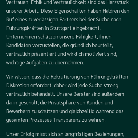
Vertrauen, Ethik und Vertraulichkeit sind das Herzstück
unserer Arbeit. Diese Eigenschaften haben Haldren den
Ruf eines zuverlässigen Partners bei der Suche nach
Führungskräften in Stuttgart eingebracht.
Unternehmen schätzen unsere Fähigkeit, ihnen
Kandidaten vorzustellen, die gründlich beurteilt,
vertraulich präsentiert und wirklich motiviert sind,
wichtige Aufgaben zu übernehmen.
Wir wissen, dass die Rekrutierung von Führungskräften
Diskretion erfordert, daher wird jede Suche streng
vertraulich behandelt. Unsere Berater sind außerdem
darin geschult, die Privatsphäre von Kunden und
Bewerbern zu schützen und gleichzeitig während des
gesamten Prozesses Transparenz zu wahren.
Unser Erfolg misst sich an langfristigen Beziehungen,