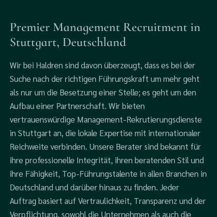
Premier Management Recruitment in
Stuttgart, Deutschland
Wir bei Haldren sind davon überzeugt, dass es bei der
Suche nach der richtigen Führungskraft um mehr geht
als nur um die Besetzung einer Stelle; es geht um den
Aufbau einer Partnerschaft. Wir bieten
vertrauenswürdige Management-Rekrutierungsdienste
in Stuttgart an, die lokale Expertise mit internationaler
Reichweite verbinden.
Unsere Berater sind bekannt für
ihre professionelle Integrität, ihren beratenden Stil und
ihre Fähigkeit, Top-Führungstalente in allen Branchen in
Deutschland und darüber hinaus zu finden. Jeder
Auftrag basiert auf Vertraulichkeit, Transparenz und der
Verpflichtung, sowohl
die Unternehmen als auch die