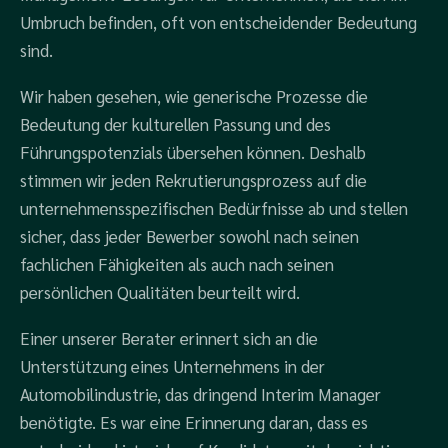
Umbruch befinden, oft von entscheidender Bedeutung
sind.
Wir haben gesehen, wie generische Prozesse die
Bedeutung der kulturellen Passung und des
Führungspotenzials übersehen können. Deshalb
stimmen wir jeden Rekrutierungsprozess auf die
unternehmensspezifischen Bedürfnisse ab und stellen
sicher, dass jeder Bewerber sowohl nach seinen
fachlichen Fähigkeiten als auch nach seinen
persönlichen Qualitäten beurteilt wird.
Einer unserer Berater erinnert sich an die
Unterstützung eines Unternehmens in der
Automobilindustrie, das dringend Interim Manager
benötigte. Es war eine Erinnerung daran, dass es