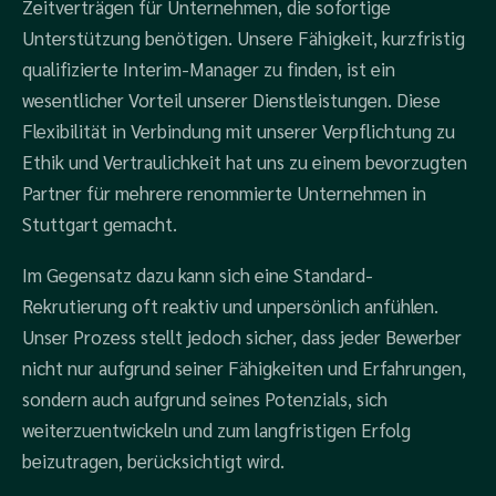
Zeitverträgen für Unternehmen, die sofortige
Unterstützung benötigen. Unsere Fähigkeit, kurzfristig
qualifizierte Interim-Manager zu finden, ist ein
wesentlicher Vorteil unserer Dienstleistungen. Diese
Flexibilität in Verbindung mit unserer Verpflichtung zu
Ethik und Vertraulichkeit hat uns zu einem bevorzugten
Partner für mehrere renommierte Unternehmen in
Stuttgart gemacht.
Im Gegensatz dazu kann sich eine Standard-
Rekrutierung oft reaktiv und unpersönlich anfühlen.
Unser Prozess stellt jedoch sicher, dass jeder Bewerber
nicht nur aufgrund seiner Fähigkeiten und Erfahrungen,
sondern auch aufgrund seines Potenzials, sich
weiterzuentwickeln und zum langfristigen Erfolg
beizutragen, berücksichtigt wird.