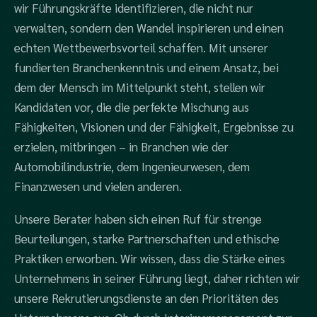
wir Führungskräfte identifizieren, die nicht nur
verwalten, sondern den Wandel inspirieren und einen
echten Wettbewerbsvorteil schaffen. Mit unserer
fundierten Branchenkenntnis und einem Ansatz, bei
dem der Mensch im Mittelpunkt steht, stellen wir
Kandidaten vor, die die perfekte Mischung aus
Fähigkeiten, Visionen und der Fähigkeit, Ergebnisse zu
erzielen, mitbringen – in Branchen wie der
Automobilindustrie, dem Ingenieurwesen, dem
Finanzwesen und vielen anderen.
Unsere Berater haben sich einen Ruf für strenge
Beurteilungen, starke Partnerschaften und ethische
Praktiken erworben.
Wir wissen, dass die Stärke eines
Unternehmens in seiner Führung liegt, daher richten wir
unsere Rekrutierungsdienste an den Prioritäten des