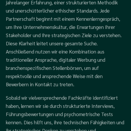
jahrelanger Erfahrung, einer strukturierten Methodik
und unerschütterlicher ethischer Standards. Jede
Partnerschaft beginnt mit einem Kennenlerngespräch,
um Ihre Unternehmenskultur, die Erwartungen Ihrer
Stakeholder und Ihre strategischen Ziele zu verstehen.
Diese Klarheit leitet unsere gesamte Suche.
Anschließend nutzen wir eine Kombination aus
traditioneller Ansprache, digitaler Werbung und
branchenspezifischen Stellenbörsen, um auf
respektvolle und ansprechende Weise mit den
Bewerbern in Kontakt zu treten.
Sobald wir vielversprechende Fachkräfte identifiziert
haben, lernen wir sie durch strukturierte Interviews,
Führungsbewertungen und psychometrische Tests
kennen. Dies hilft uns, ihre technischen Fähigkeiten und
ihr strategisches Denken zu verstehen und