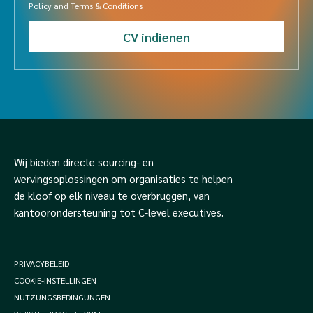
Policy
and
Terms & Conditions
Wij bieden directe sourcing- en
wervingsoplossingen om organisaties te helpen
de kloof op elk niveau te overbruggen, van
kantoorondersteuning tot C-level executives.
PRIVACYBELEID
COOKIE-INSTELLINGEN
NUTZUNGSBEDINGUNGEN