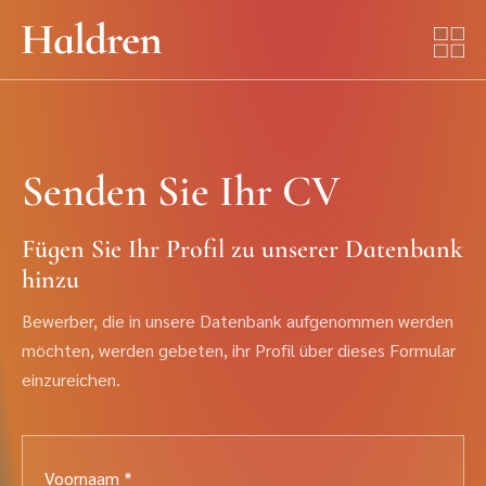
Senden Sie Ihr CV
Fügen Sie Ihr Profil zu unserer Datenbank
hinzu
Bewerber, die in unsere Datenbank aufgenommen werden
möchten, werden gebeten, ihr Profil über dieses Formular
einzureichen.
Voornaam *