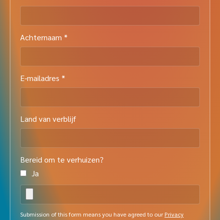
Achternaam *
E-mailadres *
Land van verblijf
Bereid om te verhuizen?
Ja
Submission of this form means you have agreed to our
Privacy